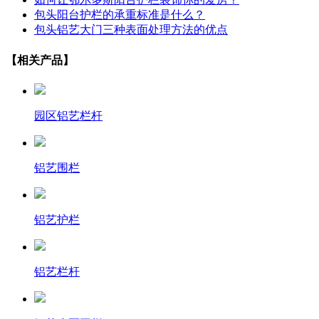
包头阳台护栏的承重标准是什么？
包头铝艺大门三种表面处理方法的优点
【相关产品】
园区铝艺栏杆
铝艺围栏
铝艺护栏
铝艺栏杆