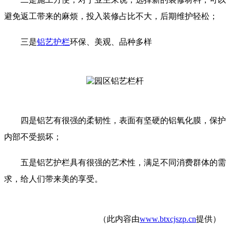
避免返工带来的麻烦，投入装修占比不大，后期维护轻松；
三是
铝艺护栏
环保、美观、品种多样
四是铝艺有很强的柔韧性，表面有坚硬的铝氧化膜，保护
内部不受损坏；
五是铝艺护栏具有很强的艺术性，满足不同消费群体的需
求，给人们带来美的享受。
（此内容由
www.btxcjszp.cn
提供）