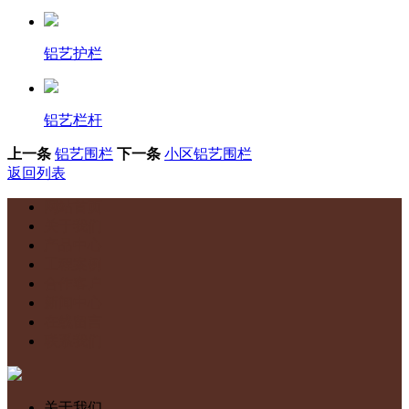
铝艺护栏
铝艺栏杆
上一条
铝艺围栏
下一条
小区铝艺围栏
返回列表
网站首页
关于我们
产品中心
工程案例
合作客户
新闻中心
在线留言
联系我们
关于我们