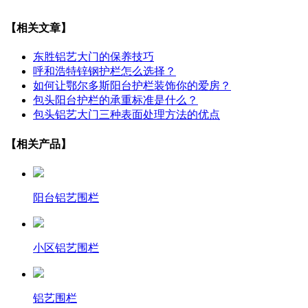
【相关文章】
东胜铝艺大门的保养技巧
呼和浩特锌钢护栏怎么选择？
如何让鄂尔多斯阳台护栏装饰你的爱房？
包头阳台护栏的承重标准是什么？
包头铝艺大门三种表面处理方法的优点
【相关产品】
阳台铝艺围栏
小区铝艺围栏
铝艺围栏