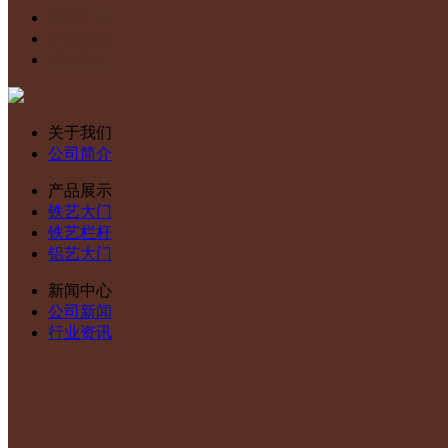
新闻中心
在线留言
联系我们
关于我们
公司简介
产品展示
铁艺大门
铁艺栏杆
铝艺大门
新闻中心
公司新闻
行业资讯