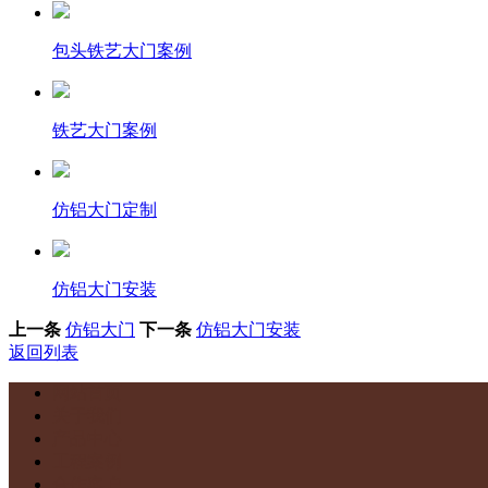
包头铁艺大门案例
铁艺大门案例
仿铝大门定制
仿铝大门安装
上一条
仿铝大门
下一条
仿铝大门安装
返回列表
网站首页
关于我们
产品中心
工程案例
合作客户