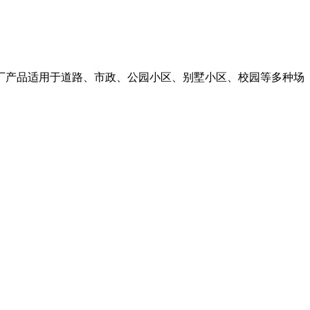
,本厂产品适用于道路、市政、公园小区、别墅小区、校园等多种场