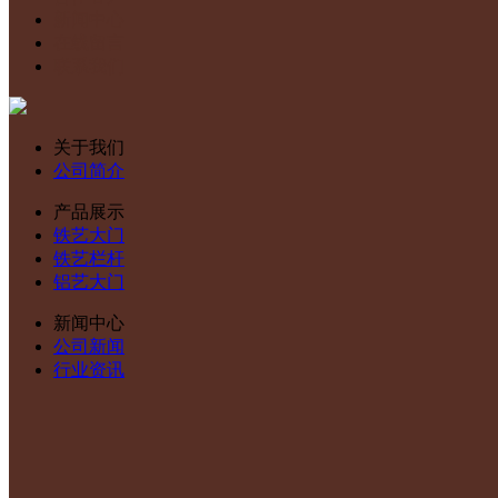
新闻中心
在线留言
联系我们
关于我们
公司简介
产品展示
铁艺大门
铁艺栏杆
铝艺大门
新闻中心
公司新闻
行业资讯