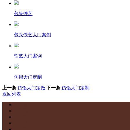
包头铁艺
包头铁艺大门案例
铁艺大门案例
仿铝大门定制
上一条
仿铝大门定做
下一条
仿铝大门定制
返回列表
网站首页
关于我们
产品中心
工程案例
合作客户