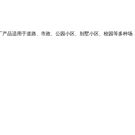
,本厂产品适用于道路、市政、公园小区、别墅小区、校园等多种场