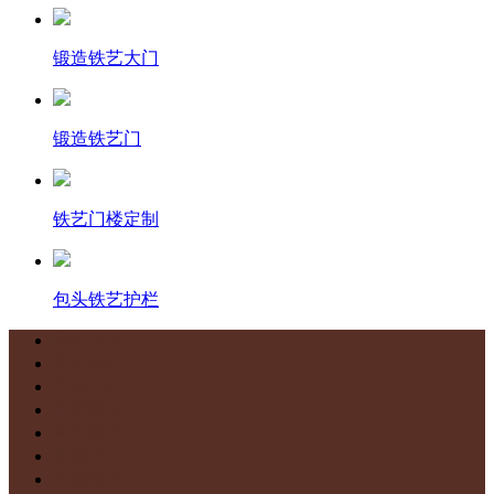
锻造铁艺大门
锻造铁艺门
铁艺门楼定制
包头铁艺护栏
网站首页
关于我们
产品中心
工程案例
合作客户
新闻中心
在线留言