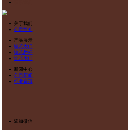
联系我们
关于我们
公司简介
产品展示
铁艺大门
铁艺栏杆
铝艺大门
新闻中心
公司新闻
行业资讯
添加微信