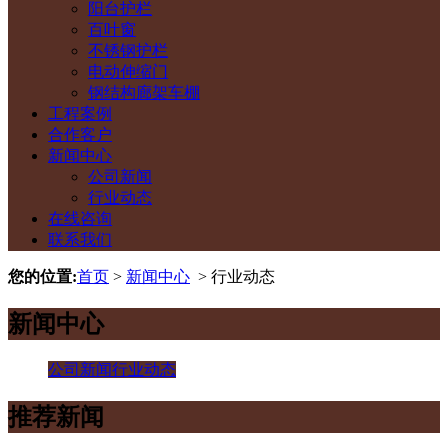
阳台护栏
百叶窗
不锈钢护栏
电动伸缩门
钢结构廊架车棚
工程案例
合作客户
新闻中心
公司新闻
行业动态
在线咨询
联系我们
您的位置:
首页
>
新闻中心
> 行业动态
新闻中心
公司新闻
行业动态
推荐新闻