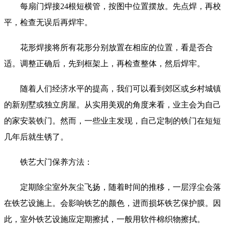
每扇门焊接24根短横管，按图中位置摆放。先点焊，再校
平，检查无误后再焊牢。
花形焊接将所有花形分别放置在相应的位置，看是否合
适。调整正确后，先到框架上，再检查整体，然后焊牢。
随着人们经济水平的提高，我们可以看到郊区或乡村城镇
的新别墅或独立房屋。从实用美观的角度来看，业主会为自己
的家安装铁门。然而，一些业主发现，自己定制的铁门在短短
几年后就生锈了。
铁艺大门保养方法：
定期除尘室外灰尘飞扬，随着时间的推移，一层浮尘会落
在铁艺设施上。会影响铁艺的颜色，进而损坏铁艺保护膜。因
此，室外铁艺设施应定期擦拭，一般用软件棉织物擦拭。