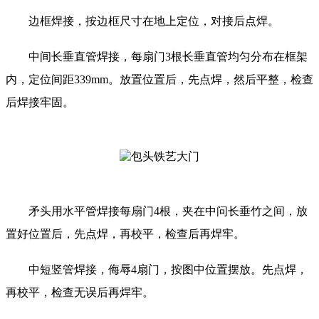
边框焊接，按边框尺寸在地上定位，对接后点焊。
中间长垂直管焊接，每扇门3根长垂直管均匀分布在框架
内，定位间距339mm。放置位置后，先点焊，然后平整，检查
后焊接牢固。
矛头用水平管焊接每扇门4根，夹在中问长垂竹之间，放
置好位置后，先点焊，再校平，检查后再焊牢。
中短竖管焊接，侮辱4扇门，按图中位置摆放。先点焊，
再校平，检查无误后再焊牢。