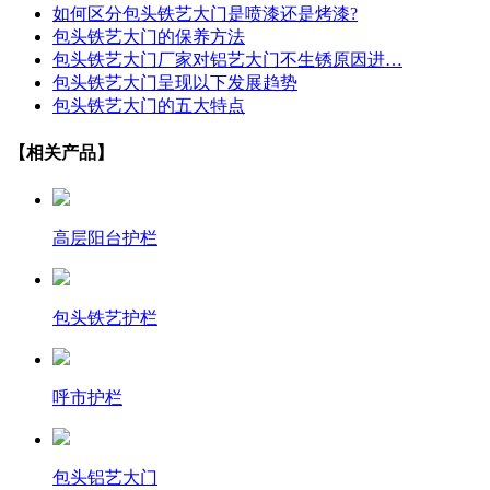
如何区分包头铁艺大门是喷漆还是烤漆?
包头铁艺大门的保养方法
包头铁艺大门厂家对铝艺大门不生锈原因进…
包头铁艺大门呈现以下发展趋势
包头铁艺大门的五大特点
【相关产品】
高层阳台护栏
包头铁艺护栏
呼市护栏
包头铝艺大门