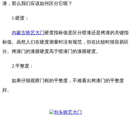
漆，那么我们应该如何区分它呢？
1.硬度：
内蒙古铁艺大门
硬度指标值是区分喷漆还是烤漆的关键指
标值。虽然人们在硬度测量时没有规范，但在比较时很容易区
分。烤漆门的漆膜硬度高于喷漆门的漆膜硬度。
2.平整度：
如果仔细观察门框的平整度，不难看出烤漆门的平整度
好。