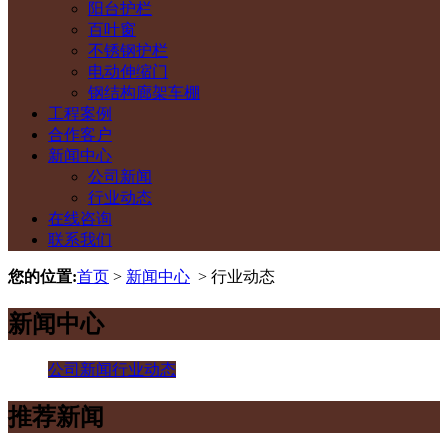
阳台护栏
百叶窗
不锈钢护栏
电动伸缩门
钢结构廊架车棚
工程案例
合作客户
新闻中心
公司新闻
行业动态
在线咨询
联系我们
您的位置:
首页
>
新闻中心
> 行业动态
新闻中心
公司新闻
行业动态
推荐新闻