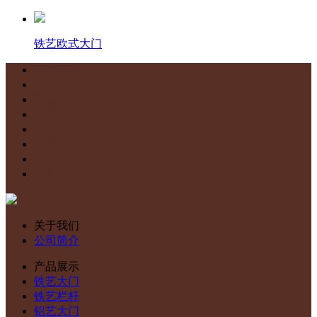
铁艺欧式大门
网站首页
关于我们
产品中心
工程案例
合作客户
新闻中心
在线留言
联系我们
关于我们
公司简介
产品展示
铁艺大门
铁艺栏杆
铝艺大门