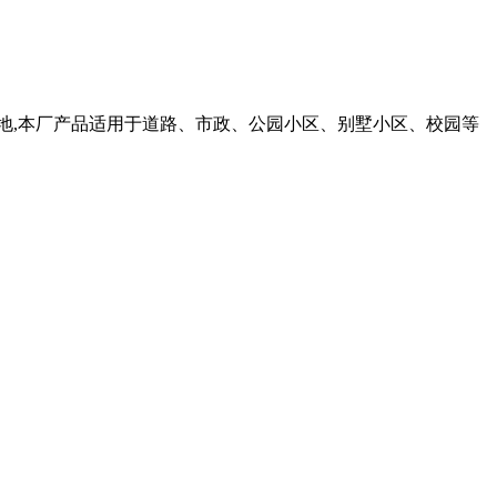
等地,本厂产品适用于道路、市政、公园小区、别墅小区、校园等
。