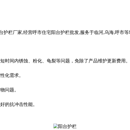
护栏厂家,经营呼市住宅阳台护栏批发,服务于临河,乌海,呼市
品短时间内锈蚀、粉化、龟裂等问题，免除了产品维护更新费用
性化需求。
筑物问题。
好的抗冲击性能。