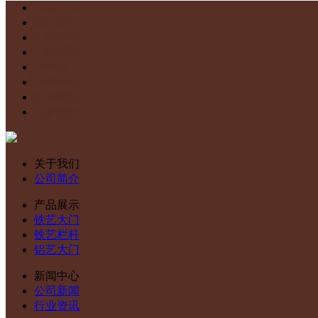
网站首页
关于我们
产品中心
工程案例
合作客户
新闻中心
在线留言
联系我们
关于我们
公司简介
产品展示
铁艺大门
铁艺栏杆
铝艺大门
新闻中心
公司新闻
行业资讯