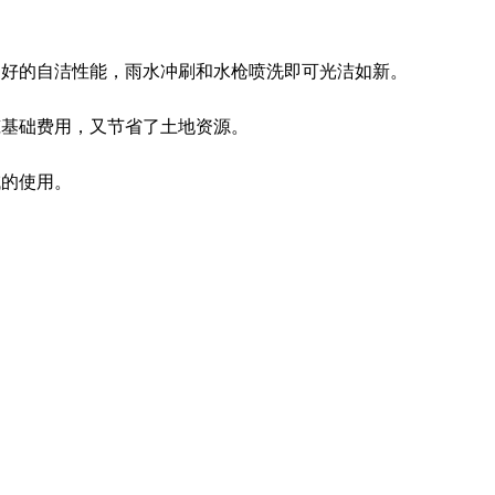
好的自洁性能，雨水冲刷和水枪喷洗即可光洁如新。
基础费用，又节省了土地资源。
的使用。