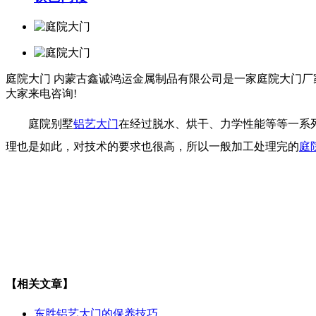
庭院大门
内蒙古鑫诚鸿运金属制品有限公司是一家庭院大门厂家
大家来电咨询!
庭院别墅
铝艺大门
在经过脱水、烘干、力学性能等等一系
理也是如此，对技术的要求也很高，所以一般加工处理完的
庭
【相关文章】
东胜铝艺大门的保养技巧