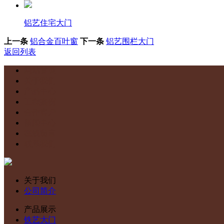
铝艺住宅大门
上一条
铝合金百叶窗
下一条
铝艺围栏大门
返回列表
网站首页
关于我们
产品中心
工程案例
合作客户
新闻中心
在线留言
联系我们
关于我们
公司简介
产品展示
铁艺大门