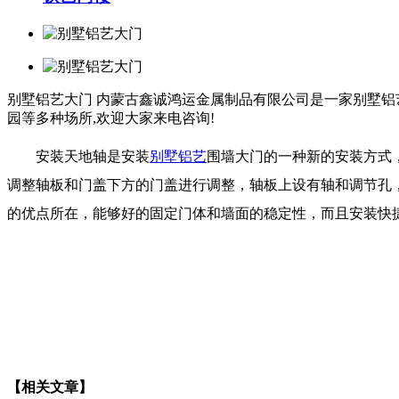
别墅铝艺大门
内蒙古鑫诚鸿运金属制品有限公司是一家别墅铝艺
园等多种场所,欢迎大家来电咨询!
安装天地轴是安装
别墅铝艺
围墙大门的一种新的安装方式
调整轴板和门盖下方的门盖进行调整，轴板上设有轴和调节孔
的优点所在，能够好的固定门体和墙面的稳定性，而且安装快
【相关文章】