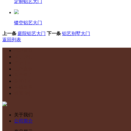
定制铝艺大门
镂空铝艺大门
上一条
庭院铝艺大门
下一条
铝艺别墅大门
返回列表
网站首页
关于我们
产品中心
工程案例
合作客户
新闻中心
在线留言
联系我们
关于我们
公司简介