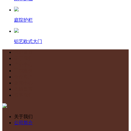
庭院护栏
铝艺欧式大门
网站首页
关于我们
产品中心
工程案例
合作客户
新闻中心
在线留言
联系我们
关于我们
公司简介