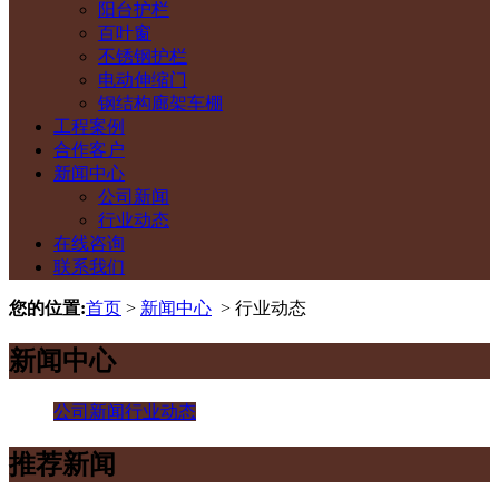
阳台护栏
百叶窗
不锈钢护栏
电动伸缩门
钢结构廊架车棚
工程案例
合作客户
新闻中心
公司新闻
行业动态
在线咨询
联系我们
您的位置:
首页
>
新闻中心
> 行业动态
新闻中心
公司新闻
行业动态
推荐新闻