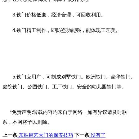
3.铁门价格低廉，经济合理，可回收利用。
4.铁门精工制作，即防盗功能强，能体现工艺美。
5.铁门应用广，可制成别墅铁门。欧洲铁门、豪华铁门、
庭院铁门、公园铁门、工厂铁门、安全的幼儿园铁门等。
*免责声明:转载内容均来自于网络，如有异议请及时联
系，本网将予以删除。
上一条
东胜铝艺大门的保养技巧
下一条
没有了