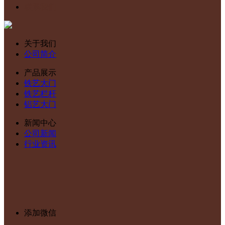
联系我们
关于我们
公司简介
产品展示
铁艺大门
铁艺栏杆
铝艺大门
新闻中心
公司新闻
行业资讯
添加微信