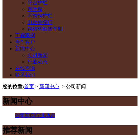
阳台护栏
百叶窗
不锈钢护栏
电动伸缩门
钢结构廊架车棚
工程案例
合作客户
新闻中心
公司新闻
行业动态
在线咨询
联系我们
您的位置:
首页
>
新闻中心
> 公司新闻
新闻中心
公司新闻
行业动态
推荐新闻