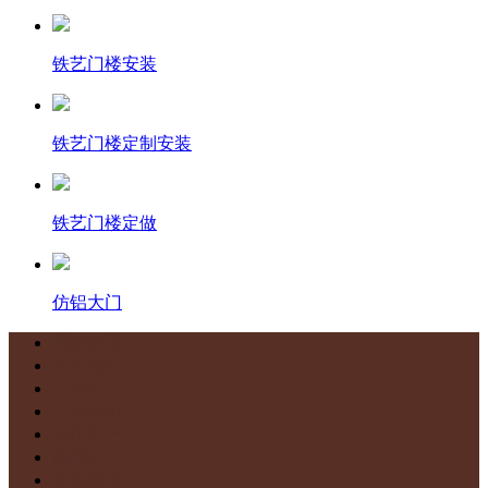
铁艺门楼安装
铁艺门楼定制安装
铁艺门楼定做
仿铝大门
网站首页
关于我们
产品中心
工程案例
合作客户
新闻中心
在线留言