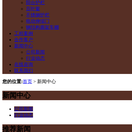
阳台护栏
百叶窗
不锈钢护栏
电动伸缩门
钢结构廊架车棚
工程案例
合作客户
新闻中心
公司新闻
行业动态
在线咨询
联系我们
您的位置:
首页
> 新闻中心
新闻中心
公司新闻
行业动态
推荐新闻